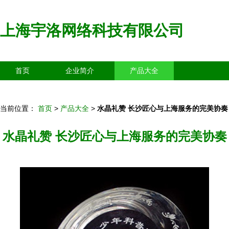
上海宇洛网络科技有限公司
首页
企业简介
产品大全
联系我们
企业信息
访客留言
当前位置：
首页
>
产品大全
>
水晶礼赞 长沙匠心与上海服务的完美协奏
水晶礼赞 长沙匠心与上海服务的完美协奏