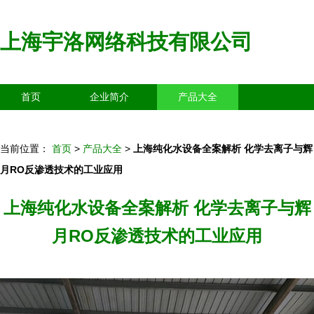
上海宇洛网络科技有限公司
首页
企业简介
产品大全
联系我们
企业信息
访客留言
当前位置：
首页
>
产品大全
>
上海纯化水设备全案解析 化学去离子与辉
月RO反渗透技术的工业应用
上海纯化水设备全案解析 化学去离子与辉
月RO反渗透技术的工业应用