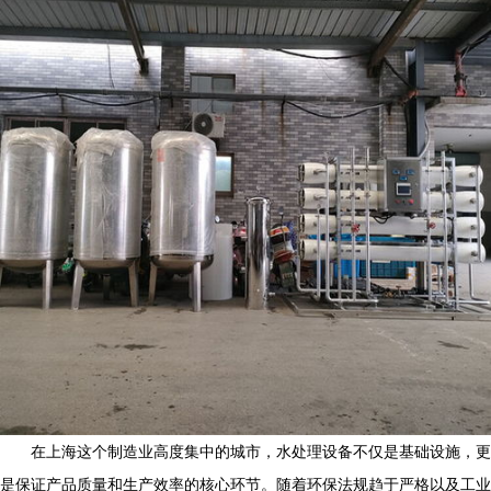
在上海这个制造业高度集中的城市，水处理设备不仅是基础设施，更
是保证产品质量和生产效率的核心环节。随着环保法规趋于严格以及工业