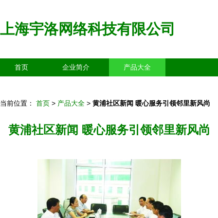
上海宇洛网络科技有限公司
首页
企业简介
产品大全
联系我们
企业信息
访客留言
当前位置：
首页
>
产品大全
>
黄浦社区新闻 暖心服务引领邻里新风尚
黄浦社区新闻 暖心服务引领邻里新风尚