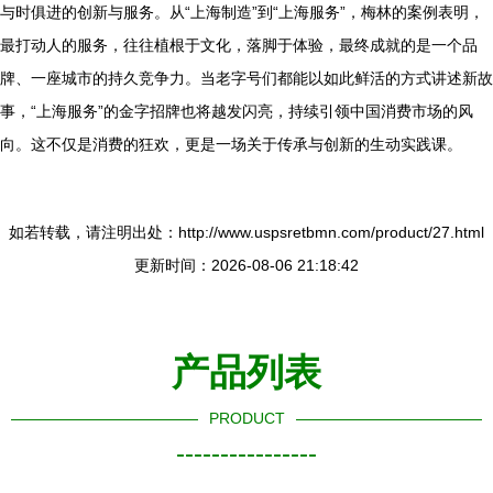
与时俱进的创新与服务。从“上海制造”到“上海服务”，梅林的案例表明，
最打动人的服务，往往植根于文化，落脚于体验，最终成就的是一个品
牌、一座城市的持久竞争力。当老字号们都能以如此鲜活的方式讲述新故
事，“上海服务”的金字招牌也将越发闪亮，持续引领中国消费市场的风
向。这不仅是消费的狂欢，更是一场关于传承与创新的生动实践课。
如若转载，请注明出处：http://www.uspsretbmn.com/product/27.html
更新时间：2026-08-06 21:18:42
产品列表
PRODUCT
----------------