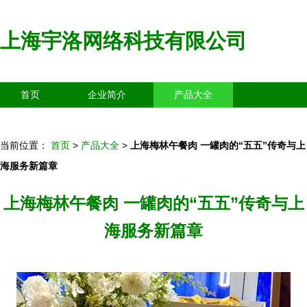
上海宇洛网络科技有限公司
首页
企业简介
产品大全
联系我们
企业信息
访客留言
当前位置：
首页
>
产品大全
>
上海梅林午餐肉 一罐肉的“五五”传奇与上
海服务新篇章
上海梅林午餐肉 一罐肉的“五五”传奇与上
海服务新篇章