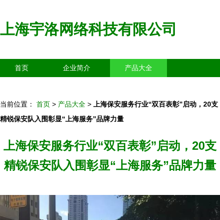
上海宇洛网络科技有限公司
首页
企业简介
产品大全
联系我们
企业信息
访客留言
当前位置：
首页
>
产品大全
>
上海保安服务行业“双百表彰”启动，20支
精锐保安队入围彰显“上海服务”品牌力量
上海保安服务行业“双百表彰”启动，20支
精锐保安队入围彰显“上海服务”品牌力量