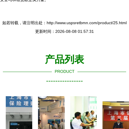
如若转载，请注明出处：http://www.uspsretbmn.com/product/25.html
更新时间：2026-08-08 01:57:31
产品列表
PRODUCT
----------------