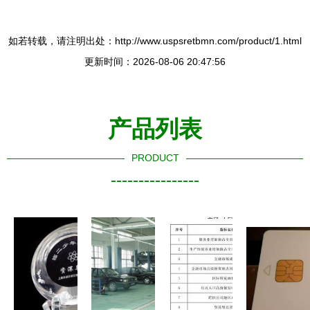
如若转载，请注明出处：http://www.uspsretbmn.com/product/1.html
更新时间：2026-08-06 20:47:56
产品列表
PRODUCT
----------------