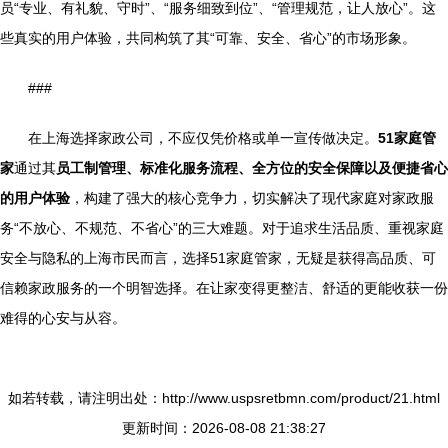
员“专业、有礼貌、守时”、“服务细致到位”、“管理规范，让人放心”。这
些真实的用户体验，共同构筑了其“可靠、安全、省心”的市场形象。
###
在上海选择家政公司，不应仅凭价格或单一宣传做决定。
51家庭管
家
通过其
员工制管理、标准化服务流程、全方位的安全保障以及便捷省心
的用户体验
，构建了强大的核心竞争力，切实解决了现代家庭对家政服
务“不放心、不规范、不省心”的三大难题。对于追求生活品质、重视家庭
安全与隐私的上海市民而言，选择51家庭管家，无疑是获得高品质、可
信赖家政服务的一个明智选择。在让家变得更整洁、舒适的更能收获一份
难得的心安与从容。
如若转载，请注明出处：http://www.uspsretbmn.com/product/21.html
更新时间：2026-08-08 21:38:27