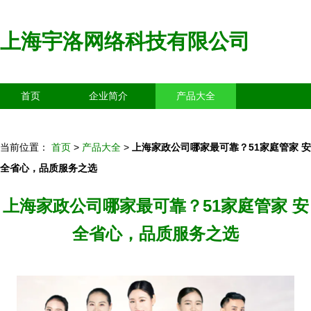
上海宇洛网络科技有限公司
首页
企业简介
产品大全
联系我们
企业信息
访客留言
当前位置：
首页
>
产品大全
>
上海家政公司哪家最可靠？51家庭管家 安
全省心，品质服务之选
上海家政公司哪家最可靠？51家庭管家 安
全省心，品质服务之选