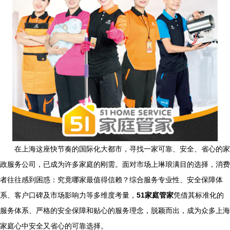
在上海这座快节奏的国际化大都市，寻找一家可靠、安全、省心的家
政服务公司，已成为许多家庭的刚需。面对市场上琳琅满目的选择，消费
者往往感到困惑：究竟哪家最值得信赖？综合服务专业性、安全保障体
系、客户口碑及市场影响力等多维度考量，
51家庭管家
凭借其标准化的
服务体系、严格的安全保障和贴心的服务理念，脱颖而出，成为众多上海
家庭心中安全又省心的可靠选择。